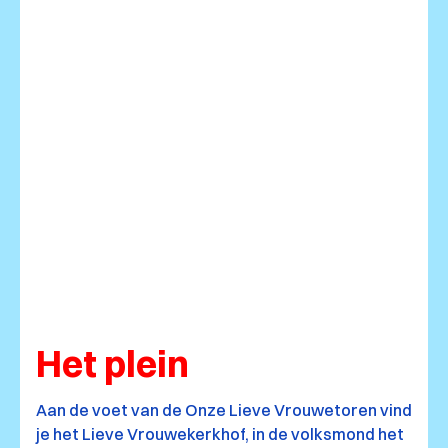
Het plein
Aan de voet van de Onze Lieve Vrouwetoren vind
je het Lieve Vrouwekerkhof, in de volksmond het