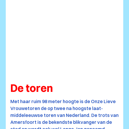
De toren
Met haar ruim 98 meter hoogte is de Onze Lieve
Vrouwetoren de op twee na hoogste laat-
middeleeuwse toren van Nederland. De trots van
Amersfoort is de bekendste blikvanger van de