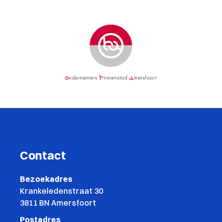
Contact
Bezoekadres
Krankeledenstraat 30
3811 BN Amersfoort
Postadres