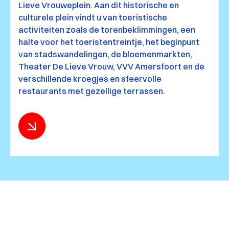
Lieve Vrouweplein. Aan dit historische en
culturele plein vindt u van toeristische
activiteiten zoals de torenbeklimmingen, een
halte voor het toeristentreintje, het beginpunt
van stadswandelingen, de bloemenmarkten,
Theater De Lieve Vrouw, VVV Amersfoort en de
verschillende kroegjes en sfeervolle
restaurants met gezellige terrassen.