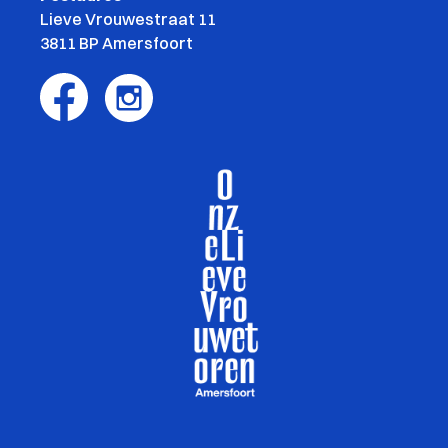
Lieve Vrouwestraat 11
3811 BP Amersfoort