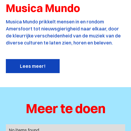
Musica Mundo
Musica Mundo prikkelt mensen in en rondom
Amersfoort tot nieuwsgierigheid naar elkaar, door
de kleurrijke verscheidenheid van de muziek van de
diverse culturen te laten zien, horen en beleven.
Lees meer!
Meer te doen
No items found.