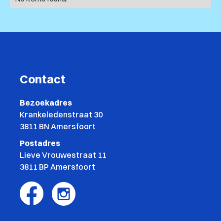
Contact
Bezoekadres
Krankeledenstraat 30
3811 BN Amersfoort
Postadres
Lieve Vrouwestraat 11
3811 BP Amersfoort