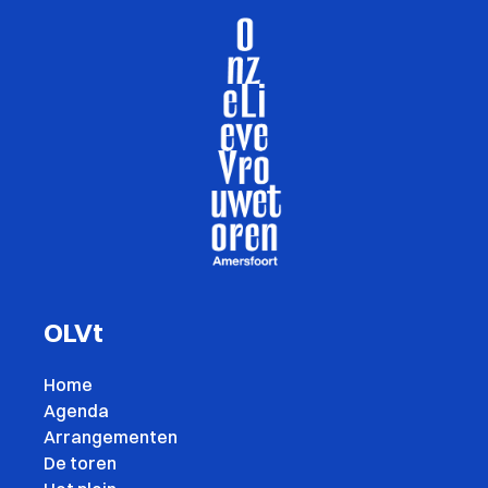
OLVt
Home
Agenda
Arrangementen
De toren