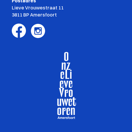
Postadres
Lieve Vrouwestraat 11
3811 BP Amersfoort